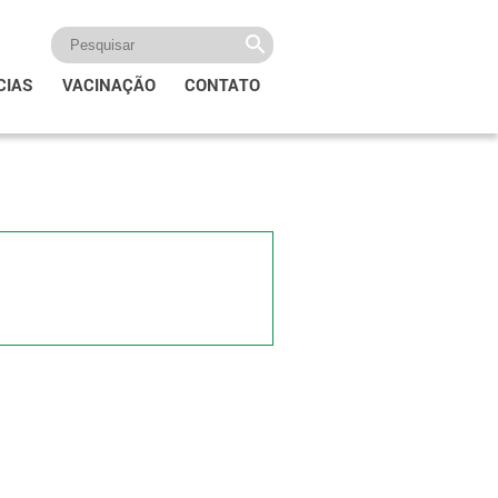
CIAS
VACINAÇÃO
CONTATO