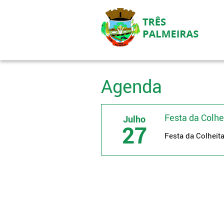
Agenda
Festa da Colhe
Julho
27
Festa da Colheit