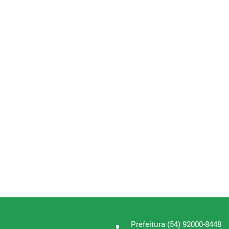
Prefeitura (54) 92000-8448