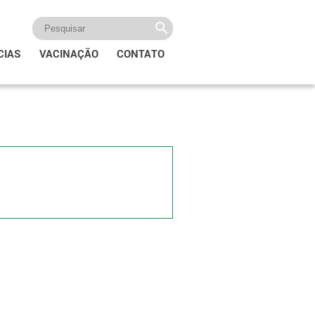
CIAS
VACINAÇÃO
CONTATO