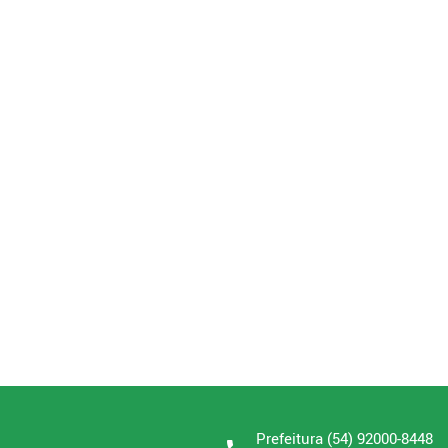
Prefeitura (54) 92000-8448