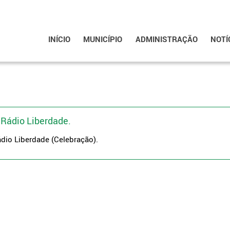
INÍCIO
MUNICÍPIO
ADMINISTRAÇÃO
NOTÍ
 Rádio Liberdade.
ádio Liberdade (Celebração).