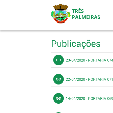
Publicações
link
23/04/2020 - PORTARIA 
link
22/04/2020 - PORTARIA 
link
14/04/2020 - PORTARIA 0