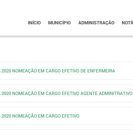
INÍCIO
MUNICÍPIO
ADMINISTRAÇÃO
NOTÍ
074.2020 NOMEAÇÃO EM CARGO EFETIVO DE ENFERMEIRA
071.2020 NOMEAÇÃO EM CARGO EFETIVO AGENTE ADMINITRATIVO
69.2020 NOMEAÇÃO EM CARGO EFETIVO