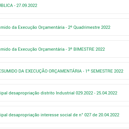
BLICA - 27.09.2022
sumido da Execução Orçamentária - 2º Quadrimestre 2022
sumido da Execução Orçamentária - 3º BIMESTRE 2022
 RESUMIDO DA EXECUÇÃO ORÇAMENTÁRIA - 1º SEMESTRE 2022
pal desapropriação distrito Industrial 029.2022 - 25.04.2022
ipal desapropriação interesse social de n° 027 de 20.04.2022