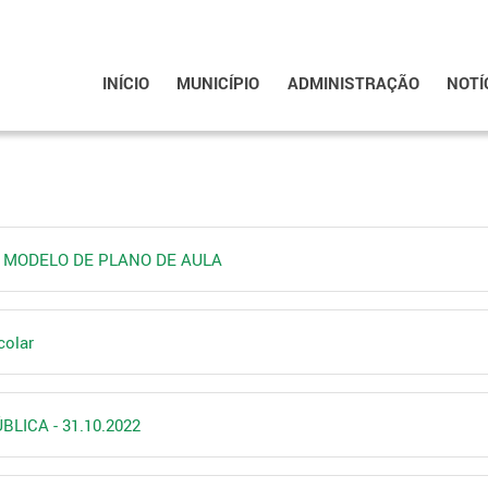
INÍCIO
MUNICÍPIO
ADMINISTRAÇÃO
NOTÍ
E MODELO DE PLANO DE AULA
colar
BLICA - 31.10.2022