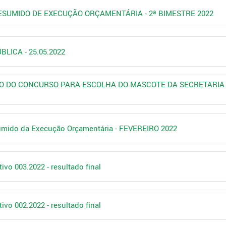
RESUMIDO DE EXECUÇÃO ORÇAMENTÁRIA - 2ª BIMESTRE 2022
BLICA - 25.05.2022
TO DO CONCURSO PARA ESCOLHA DO MASCOTE DA SECRETARIA
sumido da Execução Orçamentária - FEVEREIRO 2022
ivo 003.2022 - resultado final
ivo 002.2022 - resultado final